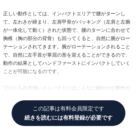
正しい動作としては、インパクトエリアで腰がターンし
て、左わきが締まり、左肩甲骨がパッキング（左肩と左腕
が一体化して動く）された状態で、腰のターンに合わせて
胸椎（胸の部分の背骨）も回ってくると、自然に腕がロー
テーションされてきます。腕がローテーションされること
で、自然に左手首が掌屈の形を迎えることができるので、
動作の結果としてハンドファーストにインパクトしていく
ことが可能になるのです。
プロたちの力強いインパクトにはこんなに細やかな動作が
詰まっているんですね!
この記事は有料会員限定です
続きを読むには有料登録が必要です