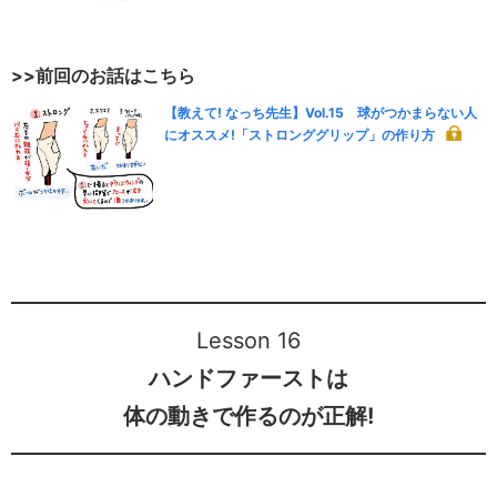
>>前回のお話はこちら
【教えて! なっち先生】Vol.15 球がつかまらない人
にオススメ!「ストロンググリップ」の作り方
Lesson 16
ハンドファーストは
体の動きで作るのが正解!