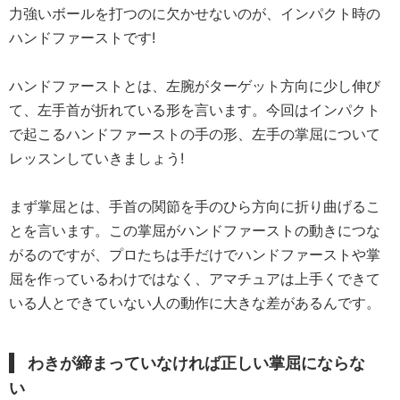
力強いボールを打つのに欠かせないのが、インパクト時の
ハンドファーストです!
ハンドファーストとは、左腕がターゲット方向に少し伸び
て、左手首が折れている形を言います。今回はインパクト
で起こるハンドファーストの手の形、左手の掌屈について
レッスンしていきましょう!
まず掌屈とは、手首の関節を手のひら方向に折り曲げるこ
とを言います。この掌屈がハンドファーストの動きにつな
がるのですが、プロたちは手だけでハンドファーストや掌
屈を作っているわけではなく、アマチュアは上手くできて
いる人とできていない人の動作に大きな差があるんです。
わきが締まっていなければ正しい掌屈にならな
い