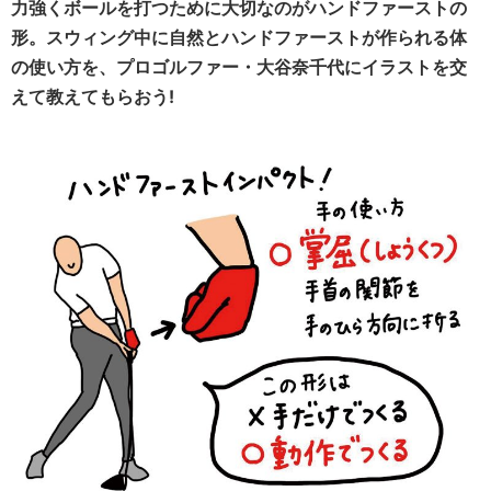
力強くボールを打つために大切なのがハンドファーストの
形。スウィング中に自然とハンドファーストが作られる体
の使い方を、プロゴルファー・大谷奈千代にイラストを交
えて教えてもらおう!