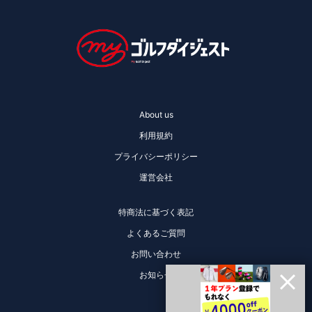
About us
利用規約
プライバシーポリシー
運営会社
特商法に基づく表記
よくあるご質問
お問い合わせ
お知らせ