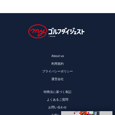
About us
利用規約
プライバシーポリシー
運営会社
特商法に基づく表記
よくあるご質問
お問い合わせ
お知らせ