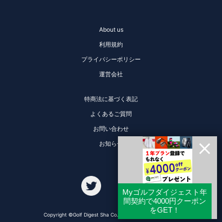
About us
利用規約
プライバシーポリシー
運営会社
特商法に基づく表記
よくあるご質問
お問い合わせ
お知らせ
Copyright ©Golf Digest Sha Co., Ltd. All Rights Reserved.