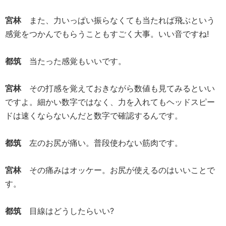
宮林
また、力いっぱい振らなくても当たれば飛ぶという
感覚をつかんでもらうこともすごく大事。いい音ですね!
都筑
当たった感覚もいいです。
宮林
その打感を覚えておきながら数値も見てみるといい
ですよ。細かい数字ではなく、力を入れてもヘッドスピー
ドは速くならないんだと数字で確認するんです。
都筑
左のお尻が痛い。普段使わない筋肉です。
宮林
その痛みはオッケー。お尻が使えるのはいいことで
す。
都筑
目線はどうしたらいい?