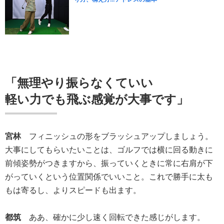
「無理やり振らなくていい
軽い力でも飛ぶ感覚が大事です」
宮林
フィニッシュの形をブラッシュアップしましょう。
大事にしてもらいたいことは、ゴルフでは横に回る動きに
前傾姿勢がつきますから、振っていくときに常に右肩が下
がっていくという位置関係でいいこと。これで勝手に太も
もは寄るし、よりスピードも出ます。
都筑
ああ、確かに少し速く回転できた感じがします。