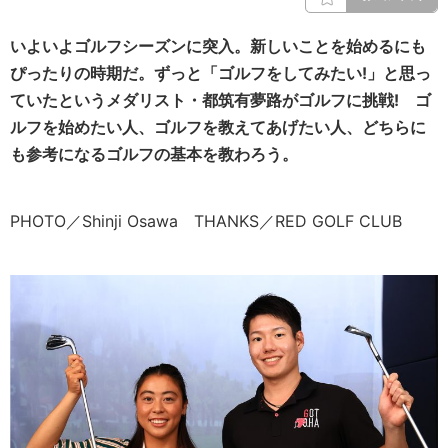
いよいよゴルフシーズンに突入。新しいことを始めるにも
ぴったりの時期だ。ずっと「ゴルフをしてみたい!」と思っ
ていたというメダリスト・都筑有夢路がゴルフに挑戦! ゴ
ルフを始めたい人、ゴルフを教えてあげたい人、どちらに
も参考になるゴルフの基本を教わろう。
PHOTO／Shinji Osawa THANKS／RED GOLF CLUB