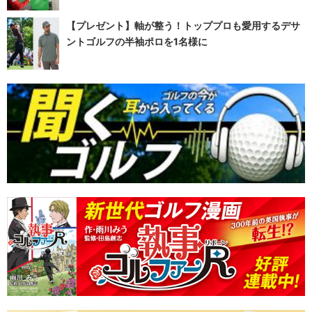
【プレゼント】軸が整う！トッププロも愛用するデサ
ントゴルフの半袖ポロを1名様に