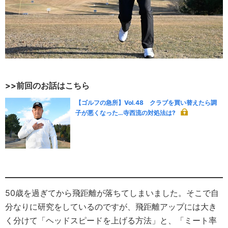
>>前回のお話はこちら
【ゴルフの急所】Vol.48 クラブを買い替えたら調
子が悪くなった…寺西流の対処法は?
50歳を過ぎてから飛距離が落ちてしまいました。そこで自
分なりに研究をしているのですが、飛距離アップには大き
く分けて「ヘッドスピードを上げる方法」と、「ミート率