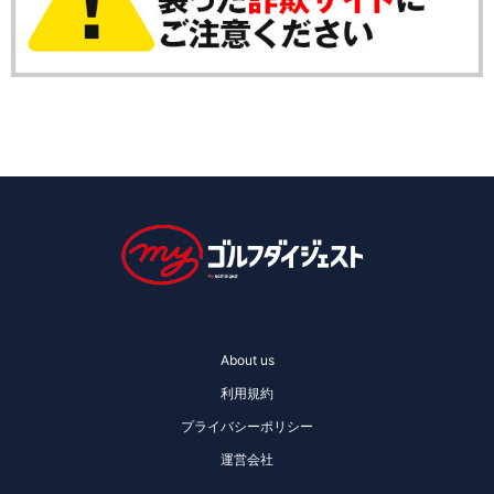
About us
利用規約
プライバシーポリシー
運営会社