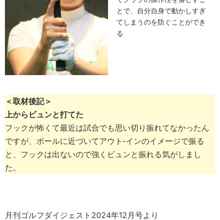
とで、自分自身で動かしすぎ
てしまうのを防ぐことができ
る
＜取材後記＞
上からビュンと打てた
フックが怖くて最近は試合でも思い切り振れてなかったん
ですが、ボールに近づいてアウト‐インのイメージで振る
と、フックは出ないので強くビュンと振れる気がしまし
た。
月刊ゴルフダイジェスト2024年12月号より