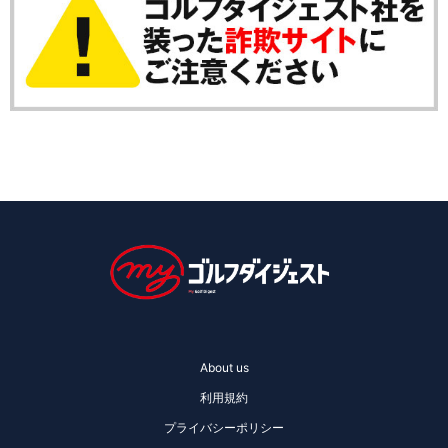
About us
利用規約
プライバシーポリシー