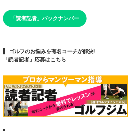
「読者記者」バックナンバー
ゴルフのお悩みを有名コーチが解決!
「読者記者」応募はこちら