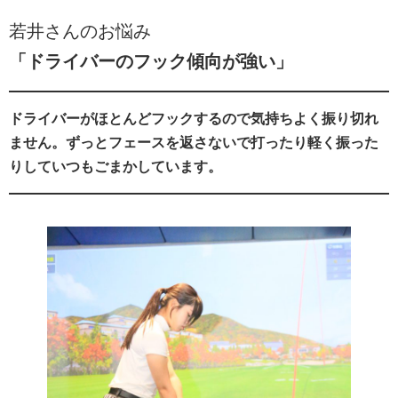
若井さんのお悩み
「ドライバーのフック傾向が強い」
ドライバーがほとんどフックするので気持ちよく振り切れ
ません。ずっとフェースを返さないで打ったり軽く振った
りしていつもごまかしています。