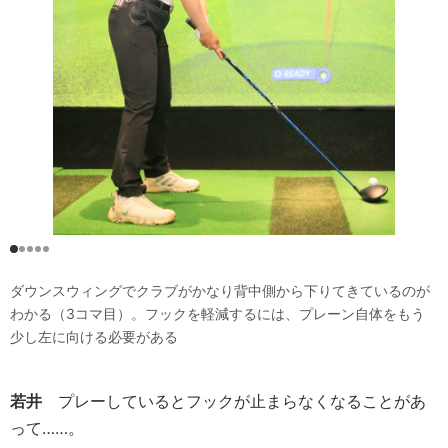
ダウンスウィングでクラブがかなり背中側から下りてきているのが
わかる（3コマ目）。フックを軽減するには、プレーン自体をもう
少し左に向ける必要がある
若井
プレーしているとフックが止まらなくなることがあ
って……。