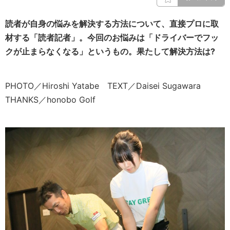
読者が自身の悩みを解決する方法について、直接プロに取
材する「読者記者」。今回のお悩みは「ドライバーでフッ
クが止まらなくなる」というもの。果たして解決方法は?
PHOTO／Hiroshi Yatabe TEXT／Daisei Sugawara
THANKS／honobo Golf