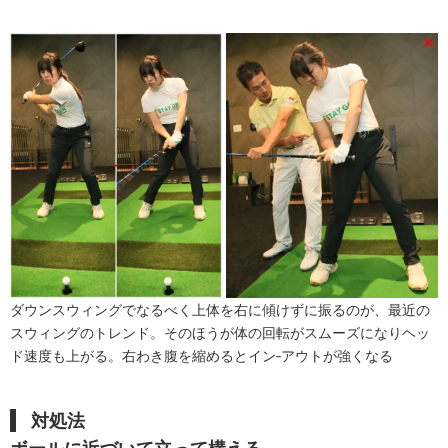
ダウンスウィングでなるべく上体を右に傾けずに振るのが、最近の
スウィングのトレンド。そのほうが体の回転がスムーズになりヘッ
ド速度も上がる。右わき腹を縮めるとイン‐アウトが強くなる
対処法