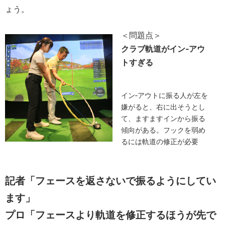
ょう。
＜問題点＞
クラブ軌道がイン‐アウ
トすぎる
イン‐アウトに振る人が左を
嫌がると、右に出そうとし
て、ますますインから振る
傾向がある。フックを弱め
るには軌道の修正が必要
記者「フェースを返さないで振るようにしてい
ます」
プロ「フェースより軌道を修正するほうが先で