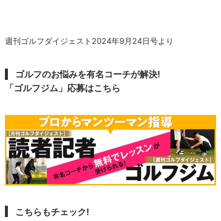
週刊ゴルフダイジェスト2024年9月24日号より
ゴルフのお悩みを有名コーチが解決!
「ゴルフジム」応募はこちら
こちらもチェック!