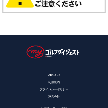
About us
利用規約
プライバシーポリシー
運営会社