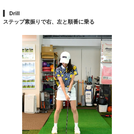
Drill
ステップ素振りで右、左と順番に乗る