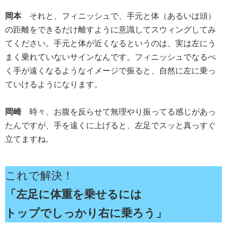
岡本
それと、フィニッシュで、手元と体（あるいは頭）
の距離をできるだけ離すように意識してスウィングしてみ
てください。手元と体が近くなるというのは、実は左にう
まく乗れていないサインなんです。フィニッシュでなるべ
く手が遠くなるようなイメージで振ると、自然に左に乗っ
ていけるようになります。
岡崎
時々、お腹を反らせて無理やり振ってる感じがあっ
たんですが、手を遠くに上げると、左足でスッと真っすぐ
立てますね。
これで解決！
「左足に体重を乗せるには
トップでしっかり右に乗ろう」