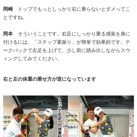
岡崎
トップでもっとしっかり右に乗らないとダメってこ
とですね。
岡本
そういうことです。右足にしっかり乗る感覚を身に
付けるには、「ステップ素振り」が簡単で効果的です。テ
ークバックで左足を上げて、少し前に踏み出しながらスウ
ィングしてみてください。
右と左の体重の乗せ方が逆になっています