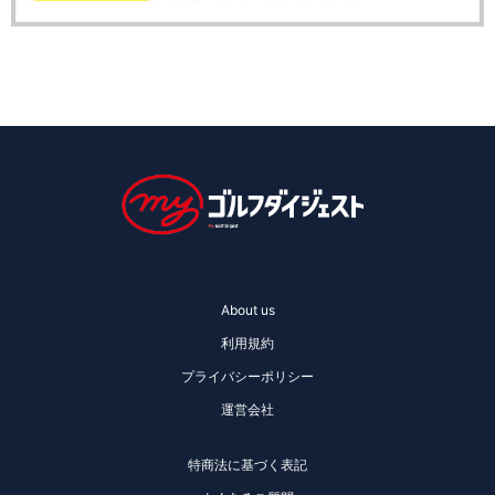
About us
利用規約
プライバシーポリシー
運営会社
特商法に基づく表記