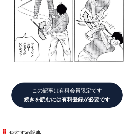
この記事は有料会員限定です
続きを読むには有料登録が必要です
おすすめ記事