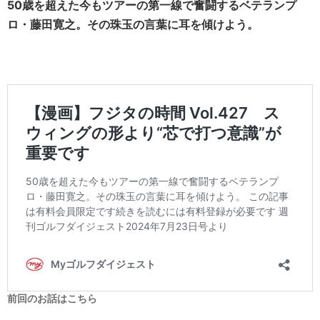
50歳を超えた今もツアーの第一線で奮闘するベテランプ
ロ・藤田寛之。その珠玉の言葉に耳を傾けよう。
前回のお話はこちら