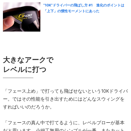
“10K”ドライバーの飛ばし方 #1 進化のポイントは
「上下」の慣性モーメントにあった
大きなアークで
レベルに打つ
「フェース上め」で打っても飛ばせないという10Kドライバ
ー。ではその性能を引き出すためにはどんなスウィングを
すればいいのだろうか。
「フェースの真ん中で打てるように、レベルブローが基本
だと思います。小細工無用のシンプルが一番。またカット