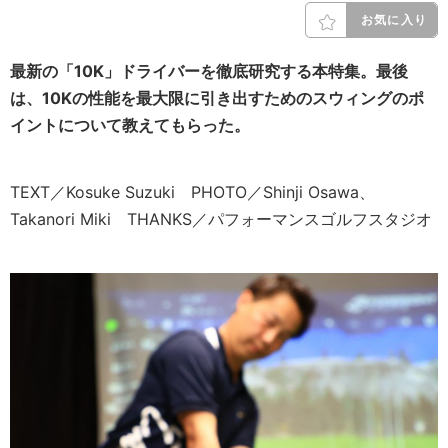
お気に入り
最新の「10K」ドライバーを徹底研究する本特集。最後
は、10Kの性能を最大限に引き出すためのスウィングのポ
イントについて教えてもらった。
TEXT／Kosuke Suzuki PHOTO／Shinji Osawa、
Takanori Miki THANKS／パフォーマンスゴルフスタジオ