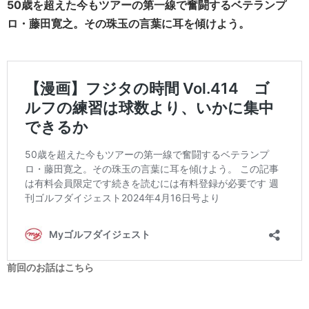
50歳を超えた今もツアーの第一線で奮闘するベテランプ
ロ・藤田寛之。その珠玉の言葉に耳を傾けよう。
前回のお話はこちら