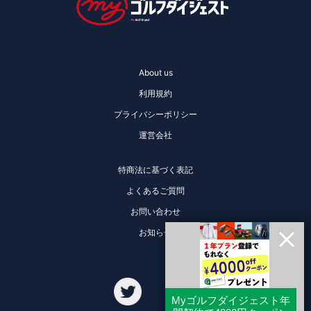
About us
利用規約
プライバシーポリシー
運営会社
特商法に基づく表記
よくあるご質問
お問い合わせ
お知らせ