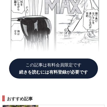
この記事は有料会員限定です
続きを読むには有料登録が必要です
おすすめ記事