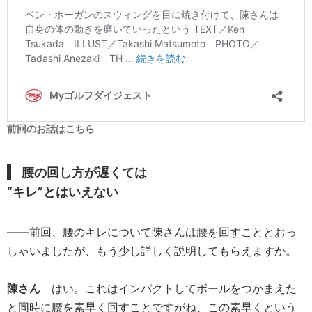
前回のお話はこちら
腰の回し方が遅くては
“キレ”とはいえない
――前回、腰のキレについて陳さんは腰を回すこととおっ
しゃいましたが、もう少し詳しく説明してもらえますか。
陳さん
はい。これはインパクトしてボールをつかまえた
と同時に腰を素早く回すことですがね、この素早くという