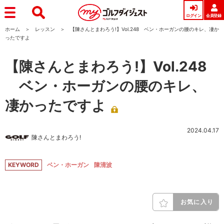
ログイン
会員登録
ホーム
レッスン
【陳さんとまわろう!】Vol.248 ベン・ホーガンの腰のキレ、凄か
ったですよ
【陳さんとまわろう!】Vol.248
ベン・ホーガンの腰のキレ、
凄かったですよ
2024.04.17
陳さんとまわろう!
KEYWORD
ベン・ホーガン
陳清波
お気に入り