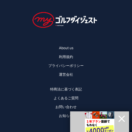
About us
利用規約
プライバシーポリシー
運営会社
特商法に基づく表記
よくあるご質問
お問い合わせ
お知らせ