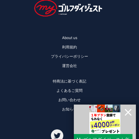
About us
利用規約
プライバシーポリシー
運営会社
特商法に基づく表記
よくあるご質問
お問い合わせ
お知らせ