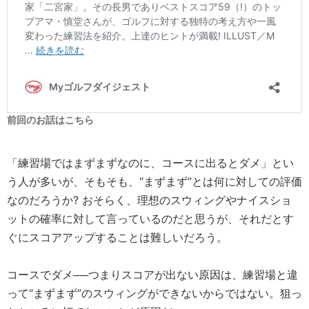
前回のお話はこちら
「練習場ではまずまずなのに、コースに出るとダメ」とい
う人が多いが、そもそも、“まずまず”とは何に対しての評価
なのだろうか? おそらく、理想のスウィングやナイスショ
ットの確率に対して言っているのだと思うが、それだとす
ぐにスコアアップすることは難しいだろう。
コースでダメ──つまりスコアが出ない原因は、練習場と違
って“まずまず”のスウィングができないからではない。狙っ