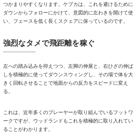
つかまりやすくなります。ケプカは、これを避けるために
ダウンからフォローにかけて、意図的に左わきを開けて使
い、フェースを低く長くスクェアに保っているのです。
強烈なタメで飛距離を稼ぐ
左への踏み込みを抑えつつ、左脚の伸展と、右ひざの伸ば
しを積極的に使ってダウンスウィングし、その場で体を大
きく回転させることで地面からの反力をスピードに変え
る。
これは、近年多くのプレーヤーが取り組んでいるフットワ
ークですが、ウッドランドもこれを積極的に取り入れてい
ることがわかります。