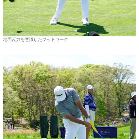
地面反力を意識したフットワーク