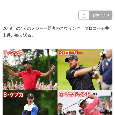
お気に入り
2019年の4人のメジャー覇者のスウィング、プロコーチ井
上透が振り返る。