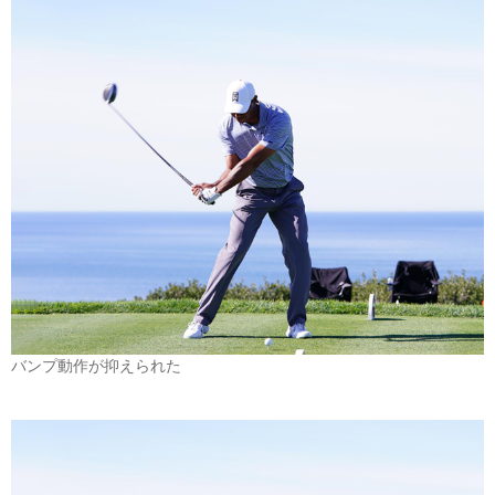
バンプ動作が抑えられた