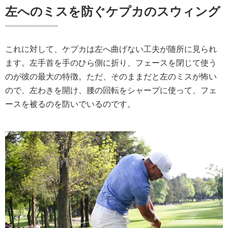
左へのミスを防ぐケプカのスウィング
これに対して、ケプカは左へ曲げない工夫が随所に見られ
ます。左手首を手のひら側に折り、フェースを閉じて使う
のが彼の最大の特徴。ただ、そのままだと左のミスが怖い
ので、左わきを開け、腰の回転をシャープに使って、フェ
ースを被るのを防いでいるのです。