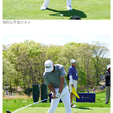
強烈な手首のタメ