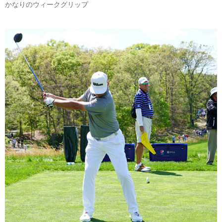
かなりのウィークグリップ