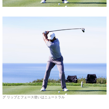
グ リップとフェース使いはニュートラル