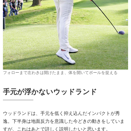
フォローまで左わきは開けたまま、体を開いてボールを捉える
手元が浮かないウッドランド
ウッドランドは、手元を低く抑え込んだインパクトが秀
逸。下半身は地面反力を意識した今どきの動きをしていま
すが、これはあとで詳しく説明したいと思います。