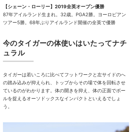
【シェーン・ローリー】
2019全英オープン優勝
87年アイルランド生まれ。32歳。PGA2勝。ヨーロピアン
ツアー5勝。68年ぶりアイルランド開催の全英で優勝
今のタイガーの体使いはいたってナチ
ュラル
タイガーは若いころに比べてフットワークと左サイドのへ
の踏み込みが抑えられ、トップからその場で体を回転させ
ているのがわかります。体の開きを抑え、体の正面でボー
ルを捉えるオーソドックスなインパクトといえるでしょ
う。