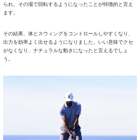
られ、その場で回転するようになったことが特徴的と言え
ます。
その結果、体とスウィングをコントロールしやすくなり、
出力を効率よく出せるようになりました。いい意味でクセ
がなくなり、ナチュラルな動きになったと言えるでしょ
う。