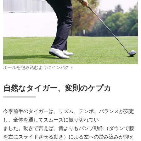
ボールを包み込むようにインパクト
自然なタイガー、変則のケプカ
今季前半のタイガーは、リズム、テンポ、バランスが安定
し、全体を通してスムーズに振り切れてい
ました。動きで言えば、昔よりもバンプ動作（ダウンで腰
を左にスライドさせる動き）による左への踏み込みが抑え