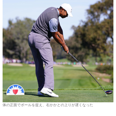
体の正面でボールを捉え、右かかとの上りが遅くなった