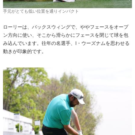
手元がとても低い位置を通りインパクト
ローリーは、バックスウィングで、ややフェースをオープ
ン方向に使い、そこから滑らかにフェースを閉じて球を包
み込んでいます。往年の名選手、I・ウーズナムを思わせる
動きが印象的です。