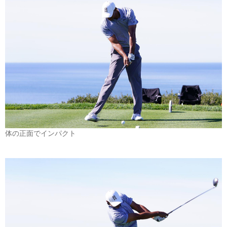
体の正面でインパクト