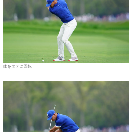
体をタテに回転