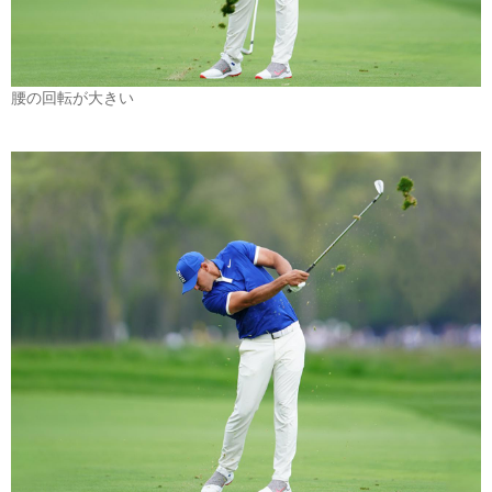
腰の回転が大きい