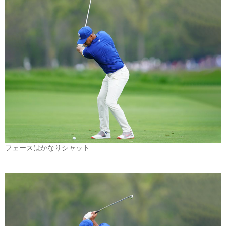
フェースはかなりシャット