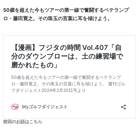
50歳を超えた今もツアーの第一線で奮闘するベテランプ
ロ・藤田寛之。その珠玉の言葉に耳を傾けよう。
前回のお話はこちら