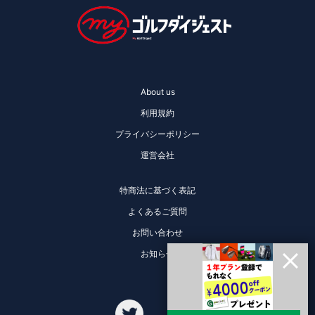
About us
利用規約
プライバシーポリシー
運営会社
特商法に基づく表記
よくあるご質問
お問い合わせ
お知らせ