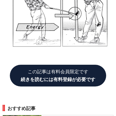
この記事は有料会員限定です
続きを読むには有料登録が必要です
おすすめ記事