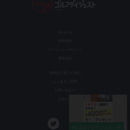
About us
利用規約
プライバシーポリシー
運営会社
特商法に基づく表記
よくあるご質問
お問い合わせ
お知らせ