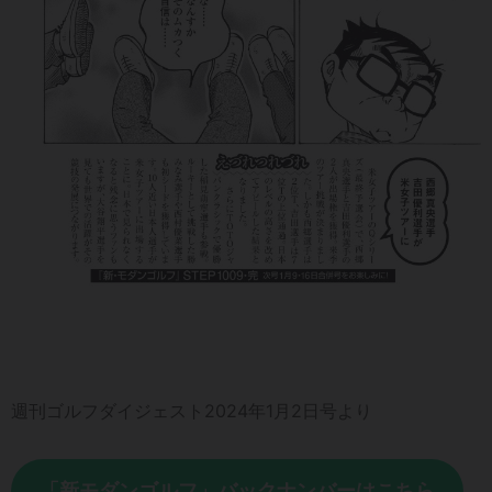
週刊ゴルフダイジェスト2024年1月2日号より
「新モダンゴルフ」バックナンバーはこちら