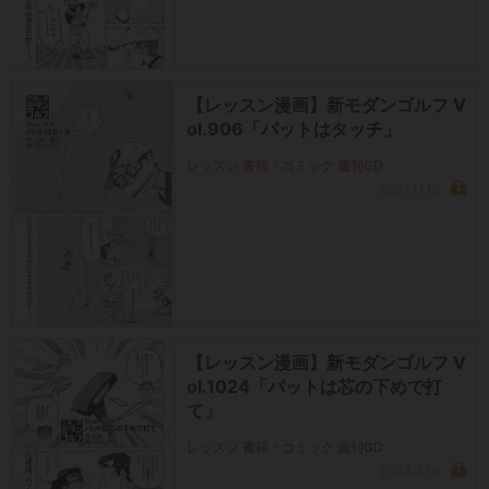
【レッスン漫画】新モダンゴルフ V
ol.906「パットはタッチ」
レッスン 書籍・コミック 週刊GD
2021.11.19
【レッスン漫画】新モダンゴルフ V
ol.1024「パットは芯の下めで打
て」
レッスン 書籍・コミック 週刊GD
2024.4.19