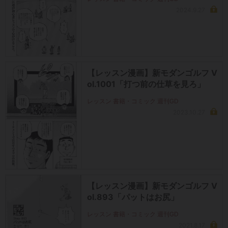
2024.9.27
【レッスン漫画】新モダンゴルフ V
ol.1001「打つ前の仕草を見ろ」
レッスン 書籍・コミック 週刊GD
2023.10.27
【レッスン漫画】新モダンゴルフ V
ol.893「パットはお尻」
レッスン 書籍・コミック 週刊GD
2021.8.17