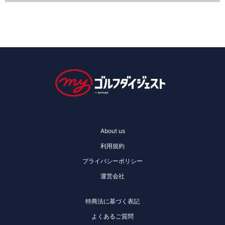
About us
利用規約
プライバシーポリシー
運営会社
特商法に基づく表記
よくあるご質問