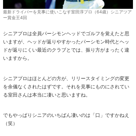
最新ドライバーを見事に使いこなす室田淳プロ（64歳）シニアツア
ー賞金王4回
シニアプロは全員パーシモンヘッドでゴルフを覚えたと思
いますが、ヘッドが返りやすかったパーシモン時代とヘッ
ドが返りにくい最近のクラブとでは、振り方がまったく違
いますから。
シニアプロはほとんどの方が、リリースタイミングの変更
を余儀なくされたはずです。それを見事にものにされてい
る室田さんは本当に凄いと思いますね。
でもやっぱりシニアのいちばん凄いのは「口」ですかねえ
（笑）