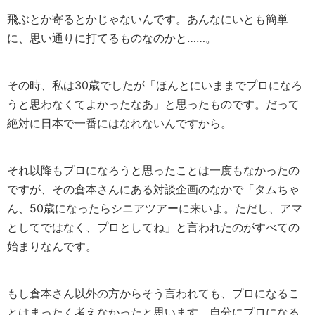
飛ぶとか寄るとかじゃないんです。あんなにいとも簡単
に、思い通りに打てるものなのかと……。
その時、私は30歳でしたが「ほんとにいままでプロになろ
うと思わなくてよかったなあ」と思ったものです。だって
絶対に日本で一番にはなれないんですから。
それ以降もプロになろうと思ったことは一度もなかったの
ですが、その倉本さんにある対談企画のなかで「タムちゃ
ん、50歳になったらシニアツアーに来いよ。ただし、アマ
としてではなく、プロとしてね」と言われたのがすべての
始まりなんです。
もし倉本さん以外の方からそう言われても、プロになるこ
とはまったく考えなかったと思います。自分にプロになる