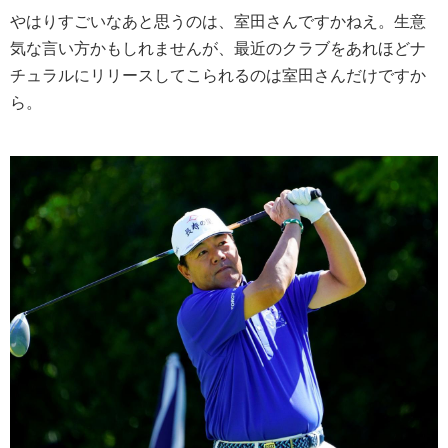
やはりすごいなあと思うのは、室田さんですかねえ。生意
気な言い方かもしれませんが、最近のクラブをあれほどナ
チュラルにリリースしてこられるのは室田さんだけですか
ら。