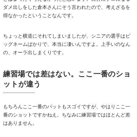
ダメ出しをした倉本さんにそう言われたので、考えざるを
得なかったということなんです。
ちょっと横道にそれてしまいましたが、シニアの選手はビ
ッグネームばかりで、本当に凄いんですよ。上手いのなん
の、オーラ出しまくりです。
練習場では差はない。ここ一番のショ
ットが違う
もちろんここ一番のパットもスゴイですが、やはりここ一
番のショットですかねえ。ちなみに練習場ではほとんど差
はありません。