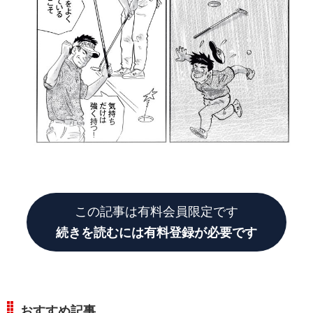
この記事は有料会員限定です
続きを読むには有料登録が必要です
おすすめ記事