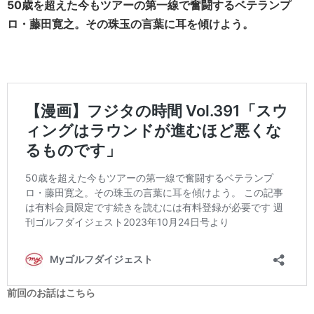
50歳を超えた今もツアーの第一線で奮闘するベテランプ
ロ・藤田寛之。その珠玉の言葉に耳を傾けよう。
前回のお話はこちら