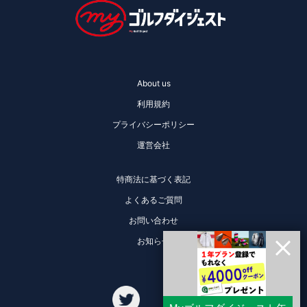
About us
利用規約
プライバシーポリシー
運営会社
特商法に基づく表記
よくあるご質問
お問い合わせ
お知らせ