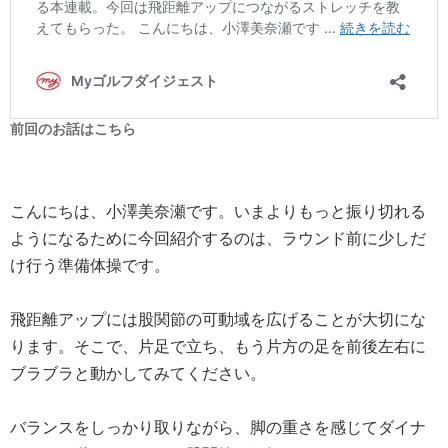
前回のお話はこちら
こんにちは、小澤美奈瀬です。いまよりもっと振り切れる
ようになるために今回紹介するのは、ラウンド前に少しだ
け行う準備体操です。
飛距離アップには股関節の可動域を広げることが大切にな
ります。そこで、片足で立ち、もう片方の足を前後左右に
ブラブラと動かしてみてください。
バランスをしっかり取りながら、脚の重さを感じてダイナ