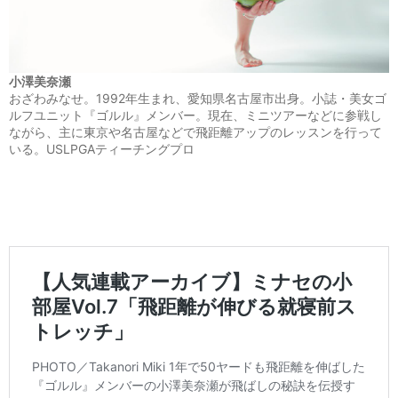
小澤美奈瀬
おざわみなせ。1992年生まれ、愛知県名古屋市出身。小誌・美女ゴ
ルフユニット『ゴルル』メンバー。現在、ミニツアーなどに参戦し
ながら、主に東京や名古屋などで飛距離アップのレッスンを行って
いる。USLPGAティーチングプロ