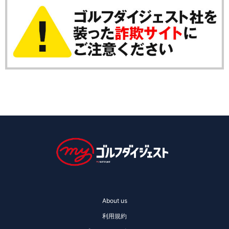
About us
利用規約