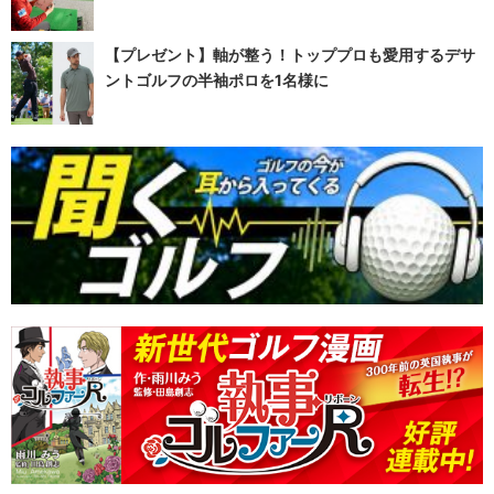
【プレゼント】軸が整う！トッププロも愛用するデサ
ントゴルフの半袖ポロを1名様に