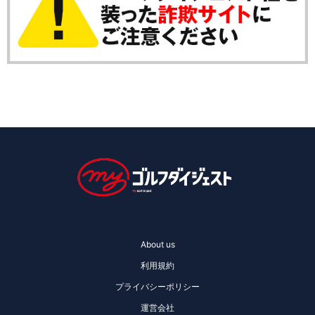
About us
利用規約
プライバシーポリシー
運営会社