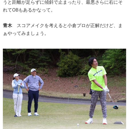
うと距離が足らずに傾斜で止まったり、最悪さらに右にそ
れてOBもあるかなって。
青木
スコアメイクを考えると小倉プロが正解だけど、ま
ぁやってみましょう。