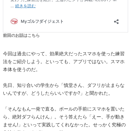
前回のお話はこちら
今回は過去にやって、効果絶大だったスマホを使った練習
法をご紹介しよう。といっても、アプリではない。スマホ
本体を使うのだ。
先日、知り合いの学生から「慎堂さん、ダフリが止まらな
いんですが、どうしたらいいですか?」と聞かれた。
「そんなもん一発で直る。ボールの手前にスマホを置いた
ら、絶対ダフらんけん」。そう答えたら「えー、手が動き
ません!」といって実践してくれなかった。せっかく究極の