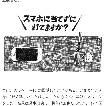
止練習法。
実は、ガラケー時代に1回試したことがある。いままでこん
なに1球入魂したことはない、というくらい真剣にスウィン
グした。結果は見事成功し、携帯は無傷だったが、その1回