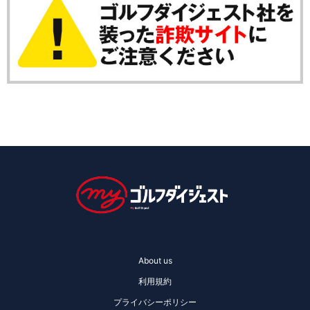
About us
利用規約
プライバシーポリシー