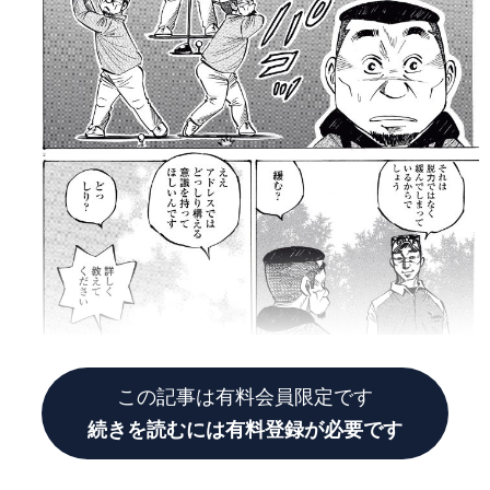
この記事は有料会員限定です
続きを読むには有料登録が必要です