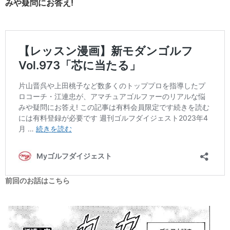
みや疑問にお答え!
前回のお話はこちら