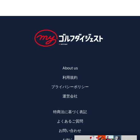
About us
利用規約
プライバシーポリシー
運営会社
特商法に基づく表記
よくあるご質問
お問い合わせ
お知らせ