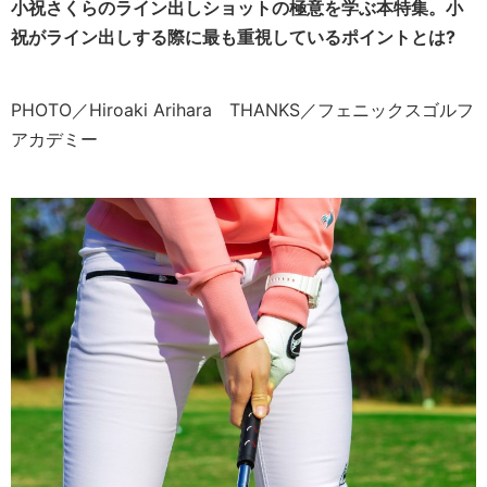
小祝さくらのライン出しショットの極意を学ぶ本特集。小
祝がライン出しする際に最も重視しているポイントとは?
PHOTO／Hiroaki Arihara THANKS／フェニックスゴルフ
アカデミー