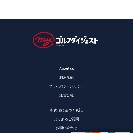
About us
利用規約
プライバシーポリシー
運営会社
特商法に基づく表記
よくあるご質問
お問い合わせ