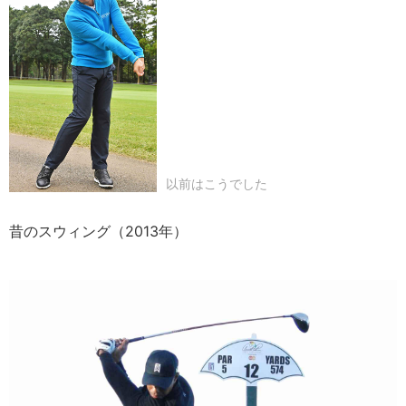
以前はこうでした
昔のスウィング（2013年）