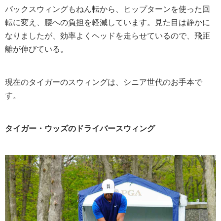
バックスウィングもねん転から、ヒップターンを使った回
転に変え、腰への負担を軽減しています。見た目は静かに
なりましたが、効率よくヘッドを走らせているので、飛距
離が伸びている。
現在のタイガーのスウィングは、シニア世代のお手本で
す。
タイガー・ウッズのドライバースウィング