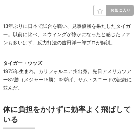
お気に入り
13年ぶりに日本で試合を戦い、見事優勝を果たしたタイガ
ー。以前に比べ、スウィングが静かになったと感じたファ
ンも多いはず。反力打法の吉田洋一郎プロが解説。
タイガー・ウッズ
1975年生まれ。カリフォルニア州出身。先日アメリカツア
ー82勝（メジャー15勝）を挙げ、サム・スニードの記録に
並んだ。
体に負担をかけずに効率よく飛ばして
いる