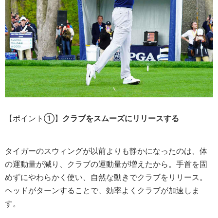
【ポイント①】
クラブをスムーズにリリースする
タイガーのスウィングが以前よりも静かになったのは、体
の運動量が減り、クラブの運動量が増えたから。手首を固
めずにやわらかく使い、自然な動きでクラブをリリース。
ヘッドがターンすることで、効率よくクラブが加速しま
す。