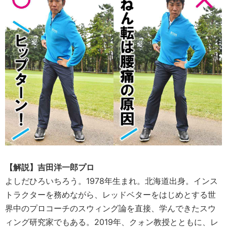
【解説】吉田洋一郎プロ
よしだひろいちろう。1978年生まれ。北海道出身。インス
トラクターを務めながら、レッドベターをはじめとする世
界中のプロコーチのスウィング論を直接、学んできたスウ
ィング研究家でもある。2019年、クォン教授とともに、レ