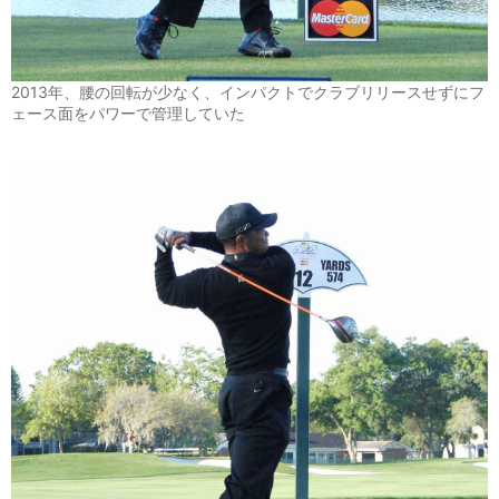
2013年、腰の回転が少なく、インパクトでクラブリリースせずにフ
ェース面をパワーで管理していた