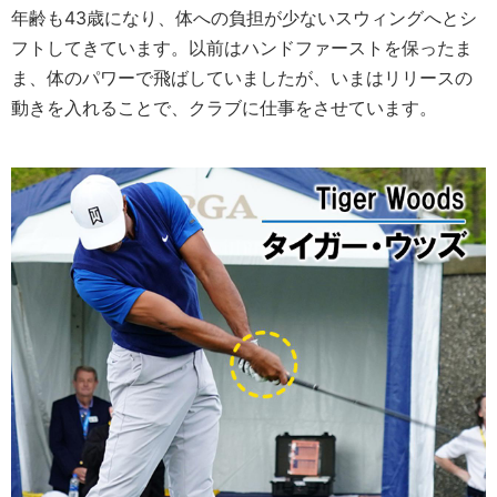
年齢も43歳になり、体への負担が少ないスウィングへとシ
フトしてきています。以前はハンドファーストを保ったま
ま、体のパワーで飛ばしていましたが、いまはリリースの
動きを入れることで、クラブに仕事をさせています。