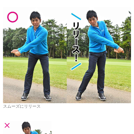
スムーズにリリース