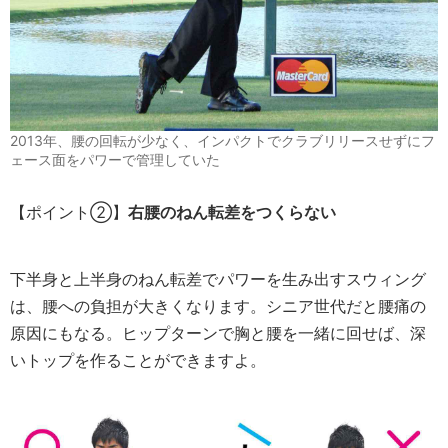
2013年、腰の回転が少なく、インパクトでクラブリリースせずにフ
ェース面をパワーで管理していた
【ポイント②】
右腰のねん転差をつくらない
下半身と上半身のねん転差でパワーを生み出すスウィング
は、腰への負担が大きくなります。シニア世代だと腰痛の
原因にもなる。ヒップターンで胸と腰を一緒に回せば、深
いトップを作ることができますよ。