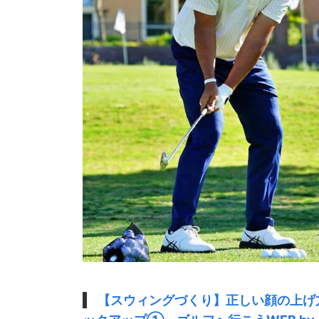
【スウィングづくり】正しい顔の上げ方