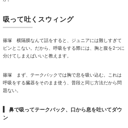
吸って吐くスウィング
篠塚
横隔膜なんて話をすると、ジュニアには難しすぎて
ピンとこない。だから、呼吸をする際には、胸と腹を2つに
分けてしまえばいいと教えます。
篠塚
まず、テークバックでは胸で息を吸い込む。これは
呼吸をする臓器をそのまま使う、普段と同じ方法だから問
題ない。
鼻で吸ってテークバック、口から息を吐いてダウ
ン