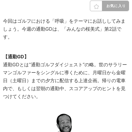
お気に入り
今回はゴルフにおける「呼吸」をテーマにお話ししてみま
しょう。今週の通勤GDは、「みんなの桜美式」第2話で
す。
【通勤GD】
通勤GDとは‟通勤ゴルフダイジェスト”の略。世のサラリー
マンゴルファーをシングルに導くために、月曜日から金曜
日（土曜日）までの夕方に配信する上達企画。帰りの電車
内で、もしくは翌朝の通勤中、スコアアップのヒントを見
つけてください。