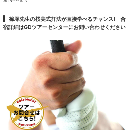
篠塚先生の桜美式打法が直接学べるチャンス! 合
宿詳細はGDツアーセンターにお問い合わせください