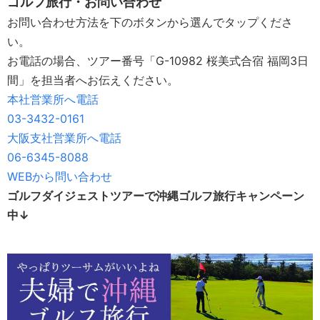
ゴルフ旅行・お問い合わせ
お問い合わせ方法を下のボタンから選んで
タップ
くださ
い。
お電話の場合、ツアー番号「G-10982 桜美式合宿 福岡3日
間」を担当者へお伝えください。
本社営業所へ電話
03-3432-0161
大阪支社営業所へ電話
06-6345-8088
WEBから問い合わせ
ゴルフダイジェストツアーで沖縄ゴルフ旅行キャンペーン
中↓