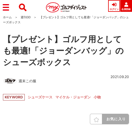
ログイン
会員登録
ホーム
週刊GD
【プレゼント】ゴルフ用としても最適!「ジョーダンバッグ」のシュ
ーズボックス
【プレゼント】ゴルフ用として
も最適!「ジョーダンバッグ」の
シューズボックス
2021.09.20
週末この服
KEYWORD
シューズケース
マイケル・ジョーダン
小物
お気に入り