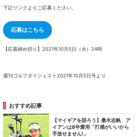
下記リンクよりご応募ください。
応募はこちら
【応募締め切り】2021年10月5日（火）24時
週刊ゴルフダイジェスト2021年10月5日号より
おすすめ記事
【マイギアを語ろう】桑木志帆 ア
イアンは8年愛用「打感がいいから
手放せません!」