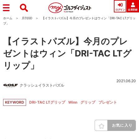
ログイン
会員登録
ホーム
月刊GD
【イラストパズル】今月のプレゼントはウィン「DRI-TAC LTグリッ
プ」
【イラストパズル】今月のプレ
ゼントはウィン「DRI-TAC LTグ
リップ」
2021.06.20
クラッシュイラストパズル
KEYWORD
DRI-TAC LTグリップ
Winn
グリップ
プレゼント
お気に入り