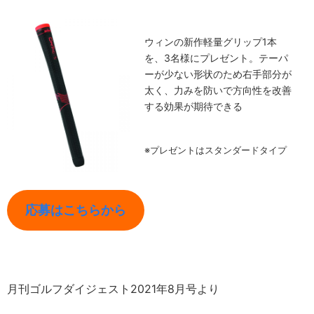
ウィンの新作軽量グリップ1本
を、3名様にプレゼント。テーパ
ーが少ない形状のため右手部分が
太く、力みを防いで方向性を改善
する効果が期待できる
※プレゼントはスタンダードタイプ
応募はこちらから
月刊ゴルフダイジェスト2021年8月号より