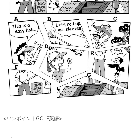
<ワンポイントGOLF英語>