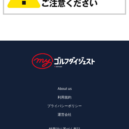
About us
利用規約
プライバシーポリシー
運営会社
特商法に基づく表記