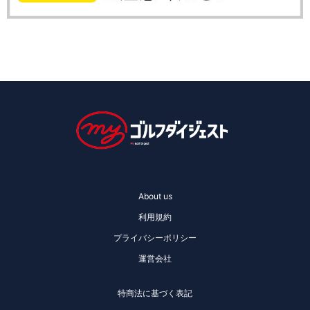
About us
利用規約
プライバシーポリシー
運営会社
特商法に基づく表記