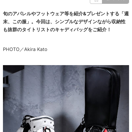
旬のアパレルやフットウェア等を紹介&プレゼントする「週
末、この服」。今回は、シンプルなデザインながら収納性
も抜群のタイトリストのキャディバッグをご紹介！
PHOTO／Akira Kato