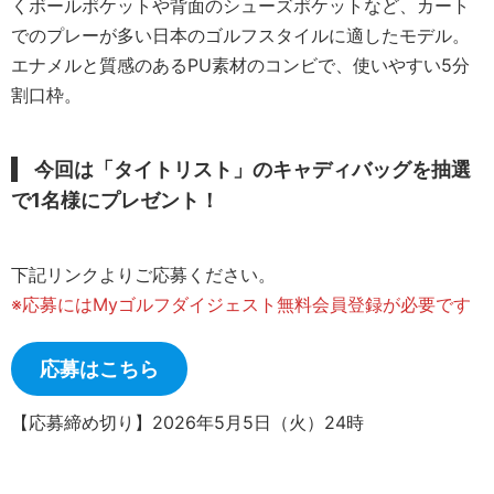
くボールポケットや背面のシューズポケットなど、カート
でのプレーが多い日本のゴルフスタイルに適したモデル。
エナメルと質感のあるPU素材のコンビで、使いやすい5分
割口枠。
今回は「タイトリスト」のキャディバッグを抽選
で1名様にプレゼント
！
下記リンクよりご応募ください。
※応募にはMyゴルフダイジェスト無料会員登録が必要です
応募はこちら
【応募締め切り】2026年5月5日（火）24時