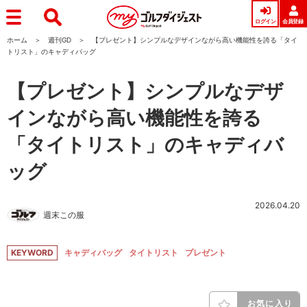
ログイン
会員登録
ホーム
週刊GD
【プレゼント】シンプルなデザインながら高い機能性を誇る「タイ
トリスト」のキャディバッグ
【プレゼント】シンプルなデザ
インながら高い機能性を誇る
「タイトリスト」のキャディバ
ッグ
2026.04.20
週末この服
KEYWORD
キャディバッグ
タイトリスト
プレゼント
お気に入り