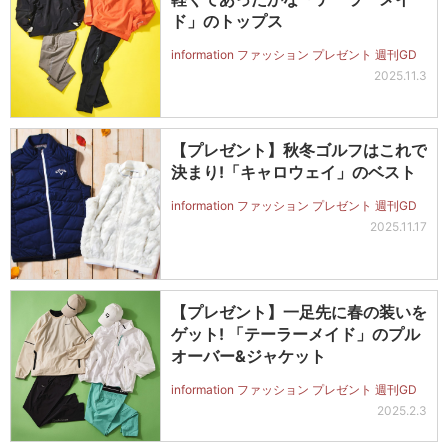
ド」のトップス
information ファッション プレゼント 週刊GD
2025.11.3
【プレゼント】秋冬ゴルフはこれで
決まり!「キャロウェイ」のベスト
information ファッション プレゼント 週刊GD
2025.11.17
【プレゼント】一足先に春の装いを
ゲット! 「テーラーメイド」のプル
オーバー&ジャケット
information ファッション プレゼント 週刊GD
2025.2.3