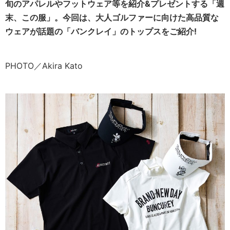
旬のアパレルやフットウェア等を紹介&プレゼントする「週
末、この服」。今回は、大人ゴルファーに向けた高品質な
ウェアが話題の「バンクレイ」のトップスをご紹介!
PHOTO／Akira Kato