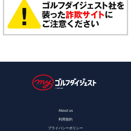
About us
利用規約
プライバシーポリシー