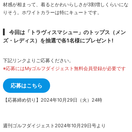
材感が相まって、着るとかわいらしさが3割増しくらいにな
りそう。ホワイトカラーは特にキュートです。
今回は「トラヴィスマシュー」のトップス（メン
ズ・レディス）を抽選で各1名様にプレゼント
!
下記リンクよりご応募ください。
※応募にはMyゴルフダイジェスト無料会員登録が必要です
応募はこちら
【応募締め切り】2024年10月29日（火）24時
週刊ゴルフダイジェスト2024年10月29日号より