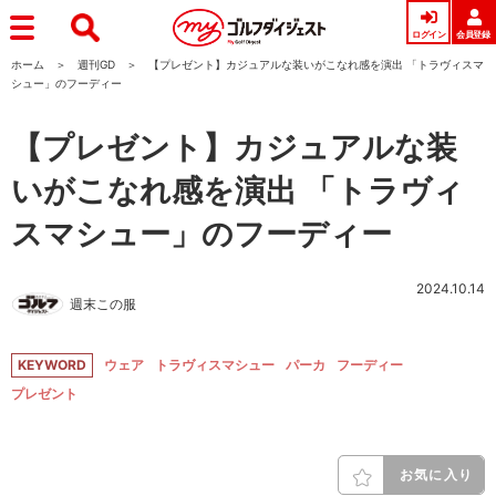
ログイン
会員登録
ホーム
週刊GD
【プレゼント】カジュアルな装いがこなれ感を演出 「トラヴィスマ
シュー」のフーディー
【プレゼント】カジュアルな装
いがこなれ感を演出 「トラヴィ
スマシュー」のフーディー
2024.10.14
週末この服
KEYWORD
ウェア
トラヴィスマシュー
パーカ
フーディー
プレゼント
お気に入り