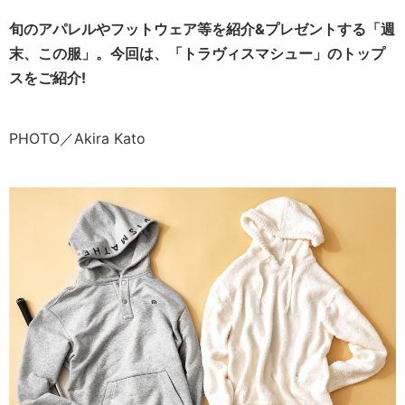
旬のアパレルやフットウェア等を紹介&プレゼントする「週
末、この服」。今回は、「トラヴィスマシュー」のトップ
スをご紹介!
PHOTO／Akira Kato