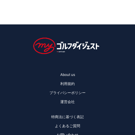
About us
利用規約
プライバシーポリシー
運営会社
特商法に基づく表記
よくあるご質問
お問い合わせ