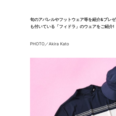
旬のアパレルやフットウェア等を紹介&プレ
も付いている「フィドラ」のウェアをご紹介!
PHOTO／Akira Kato