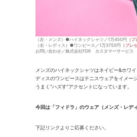
（左・メンズ）●ハイネックシャツ／1万450円
（プ
（右・レディス）●ワンピース／1万3750円
（プレ
お問い合わせ／株式会社FDR カスタマーサービス 012
メンズのハイネックシャツはネイビー&ホワ
ディスのワンピースはテニスウェアをイメー
うまく“ハズす”アクセントになっています。
今回は「フィドラ」のウェア（メンズ・レディ
下記リンクよりご応募ください。