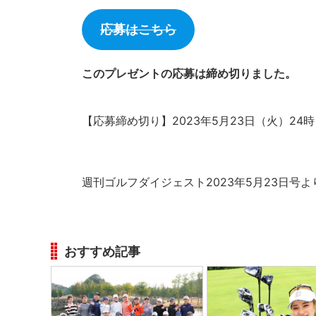
応募はこちら
このプレゼントの応募は締め切りました。
【応募締め切り】2023年5月23日（火）24時
週刊ゴルフダイジェスト2023年5月23日号よ
おすすめ記事