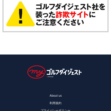
About us
利用規約
プライバシーポリシー