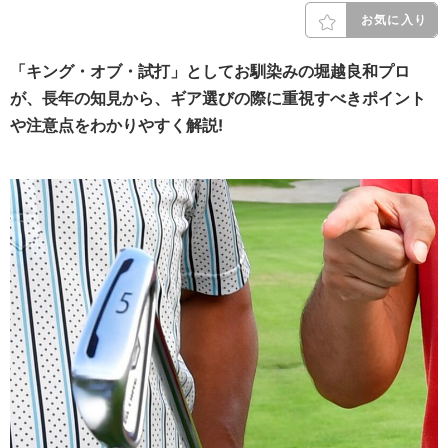
お気に入り
「キング・オブ・試打」としてお馴染みの堀越良和プロ
が、長年の知見から、ギア選びの際に重視すべきポイント
や注意点をわかりやすく解説!