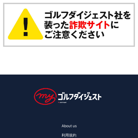
About us
利用規約