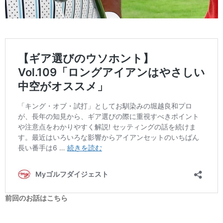
前回のお話はこちら