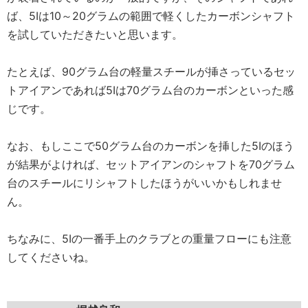
ば、5Iは10～20グラムの範囲で軽くしたカーボンシャフト
を試していただきたいと思います。
たとえば、90グラム台の軽量スチールが挿さっているセッ
トアイアンであれば5Iは70グラム台のカーボンといった感
じです。
なお、もしここで50グラム台のカーボンを挿した5Iのほう
が結果がよければ、セットアイアンのシャフトを70グラム
台のスチールにリシャフトしたほうがいいかもしれませ
ん。
ちなみに、5Iの一番手上のクラブとの重量フローにも注意
してくださいね。