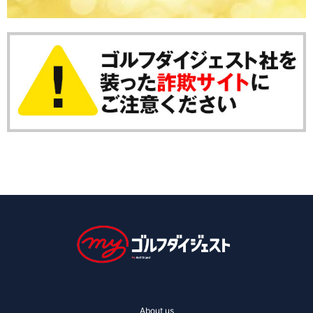
About us