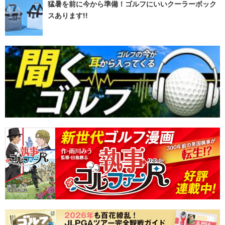
猛暑を前に今から準備！ゴルフにいいクーラーボック
スあります!!