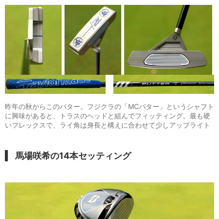
昨年の秋からこのパター。フジクラの「MCパター」というシャフト
に興味があると、トラスのヘッドと組んでフィッティング。最も硬
いフレックスで、ライ角は身長と構えに合わせて少しアップライト
馬場咲希の14本
セッティング