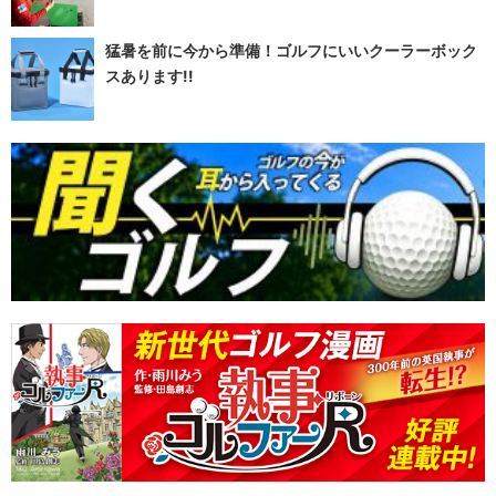
猛暑を前に今から準備！ゴルフにいいクーラーボック
スあります!!