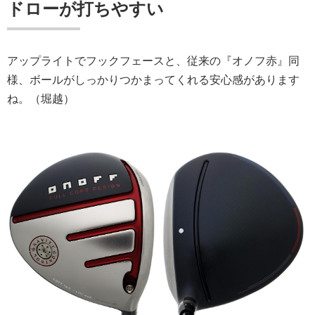
ドローが打ちやすい
アップライトでフックフェースと、従来の『オノフ赤』同
様、ボールがしっかりつかまってくれる安心感があります
ね。（堀越）