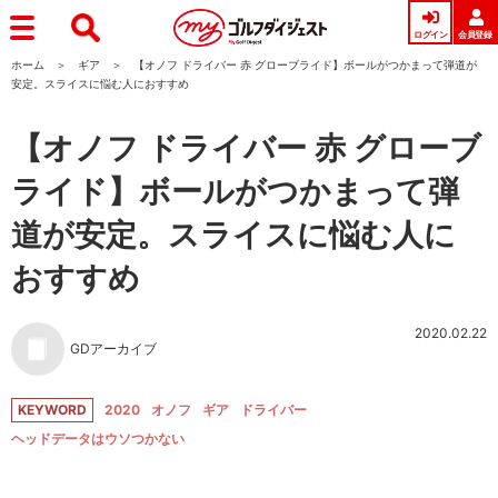
ログイン
会員登録
ホーム
ギア
【オノフ ドライバー 赤 グローブライド】ボールがつかまって弾道が
安定。スライスに悩む人におすすめ
【オノフ ドライバー 赤 グローブ
ライド】ボールがつかまって弾
道が安定。スライスに悩む人に
おすすめ
2020.02.22
GDアーカイブ
KEYWORD
2020
オノフ
ギア
ドライバー
ヘッドデータはウソつかない