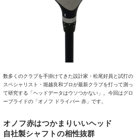
数多くのクラブを手掛けてきた設計家・松尾好員と試打の
スペシャリスト・堀越良和プロが最新クラブを打って測っ
て研究する「ヘッドデータはウソつかない」。今回はグロ
ーブライドの「オノフ ドライバー 赤」です。
オノフ赤はつかまりいいヘッド
自社製シャフトの相性抜群