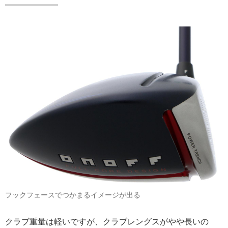
フックフェースでつかまるイメージが出る
クラブ重量は軽いですが、クラブレングスがやや長いの