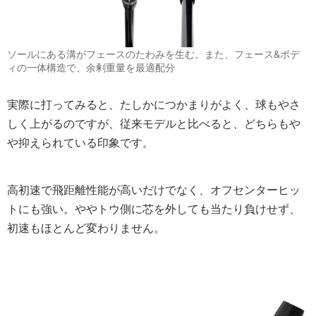
ソールにある溝がフェースのたわみを生む。また、フェース&ボデ
ィの一体構造で、余剰重量を最適配分
実際に打ってみると、たしかにつかまりがよく、球もやさ
しく上がるのですが、従来モデルと比べると、どちらもや
や抑えられている印象です。
高初速で飛距離性能が高いだけでなく、オフセンターヒッ
トにも強い。ややトウ側に芯を外しても当たり負けせず、
初速もほとんど変わりません。