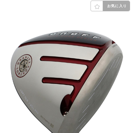
お気に入り