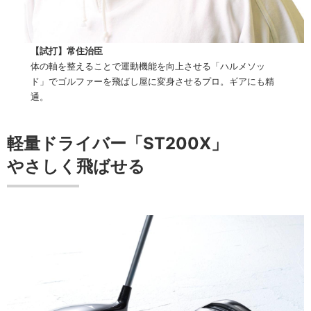
【試打】常住治臣
体の軸を整えることで運動機能を向上させる「ハルメソッ
ド」でゴルファーを飛ばし屋に変身させるプロ。ギアにも精
通。
軽量ドライバー「ST200X」
やさしく飛ばせる