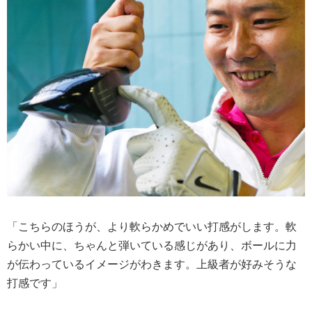
「こちらのほうが、より軟らかめでいい打感がします。軟
らかい中に、ちゃんと弾いている感じがあり、ボールに力
が伝わっているイメージがわきます。上級者が好みそうな
打感です」