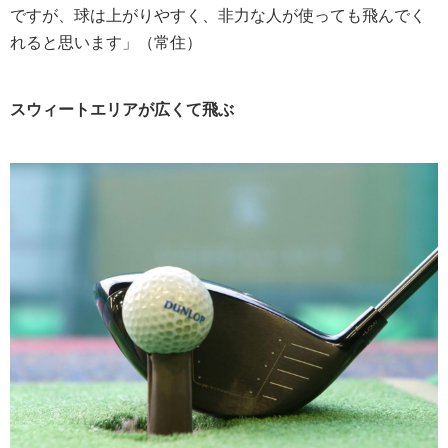
ですが、球は上がりやすく、非力な人が使っても飛んでく
れると思います」（常住）
スウィートエリアが広くて飛ぶ