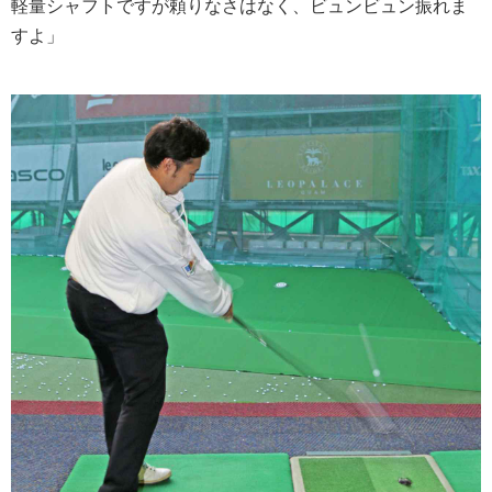
軽量シャフトですが頼りなさはなく、ビュンビュン振れま
すよ」