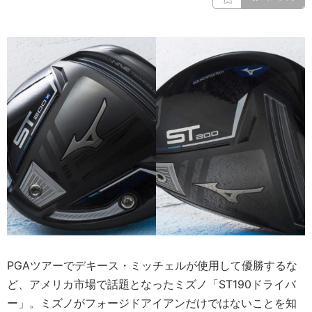
PGAツアーでデキース・ミッチェルが使用して優勝するな
ど、アメリカ市場で話題となったミズノ「ST190ドライバ
ー」。ミズノがフォージドアイアンだけではないことを知