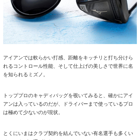
アイアンでは軟らかい打感、距離をキッチリと打ち分けら
れるコントロール性能、そして仕上げの美しさで世界に名
を知られるミズノ。
トッププロのキャディバッグを覗いてみると、確かにアイ
アンは入っているのだが、ドライバーまで使っているプロ
は極めて少ないのが現状。
とくにいまはクラブ契約を結んでいない有名選手も多くい