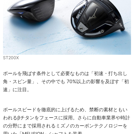
ST200X
ボールを飛ばす条件として必要なものは「初速・打ち出し
角・スピン量」、その中でも 70%以上の影響を及ぼす「初
速」に注目。
ボールスピードを徹底的に上げるため、禁断の素材ともい
われるβチタンをフェースに採用。さらに自動車業界や時計
の分野にまで採用されるミズノのカーボンテクノロジーを
用いた「MFUSION」シャフトを装着。