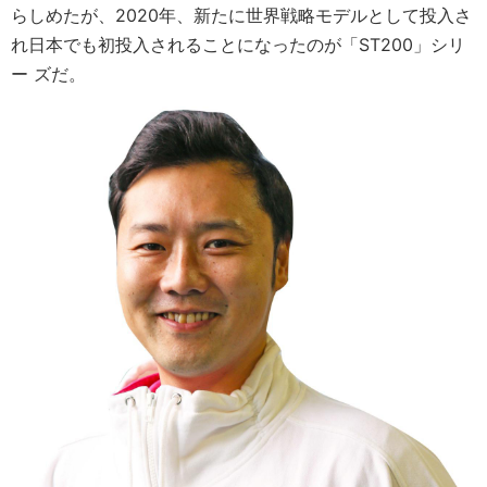
らしめたが、2020年、新たに世界戦略モデルとして投入さ
れ日本でも初投入されることになったのが「ST200」シリ
ー ズだ。