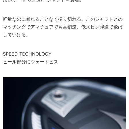
軽量なのに暴れることなく振り切れる。このシャフトとの
マッチングでアマチュアでも高初速、低スピン弾道で飛ば
していける。
SPEED TECHNOLOGY
ヒール部分にウェートビス