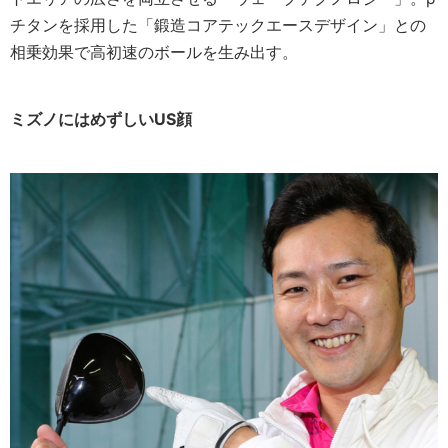
チタンを採用した「鍛造コアテックエースデザイン」との
相乗効果で高初速のボールを生み出す。
ミズノにはめずしいUS顔