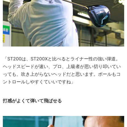
「ST200は、ST200Xと比べるとライナー性の強い弾道。
ヘッドスピードが速い、プロ、上級者が思い切り叩いてい
っても、吹き上がらないヘッドだと思います。ボールもコ
ントロールしやすくていいですね」
打感がよくて弾いて飛ばせる