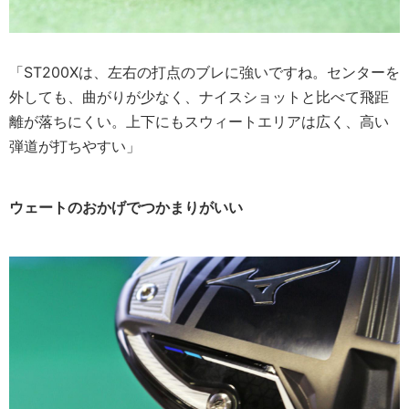
「ST200Xは、左右の打点のブレに強いですね。センターを
外しても、曲がりが少なく、ナイスショットと比べて飛距
離が落ちにくい。上下にもスウィートエリアは広く、高い
弾道が打ちやすい」
ウェートのおかげでつかまりがいい