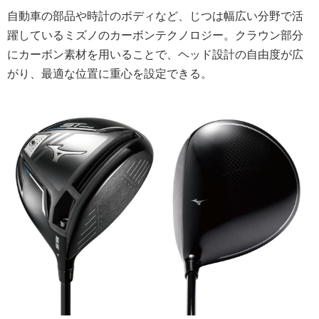
自動車の部品や時計のボディなど、じつは幅広い分野で活
躍しているミズノのカーボンテクノロジー。クラウン部分
にカーボン素材を用いることで、ヘッド設計の自由度が広
がり、最適な位置に重心を設定できる。