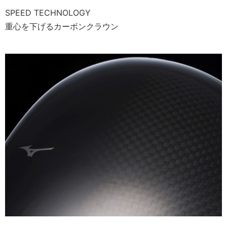
SPEED TECHNOLOGY
重心を下げるカーボンクラウン