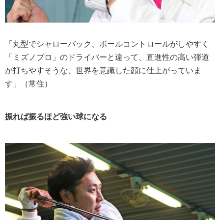
「丸型でシャローバック、ボールコントロールがしやすく
「ミズノプロ」のドライバーと違って、直進性の高い弾道
が打ちやすそうな、世界を意識した顔に仕上がっていま
す」（常住）
振れば振るほど強い球になる