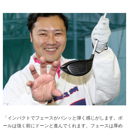
「インパクトでフェースがバンッと弾く感じがします。ボ
ールは強く前にドーンと進んでくれます。フェースは厚め