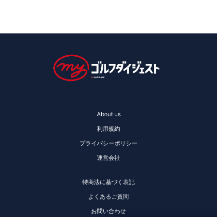
About us
利用規約
プライバシーポリシー
運営会社
特商法に基づく表記
よくあるご質問
お問い合わせ