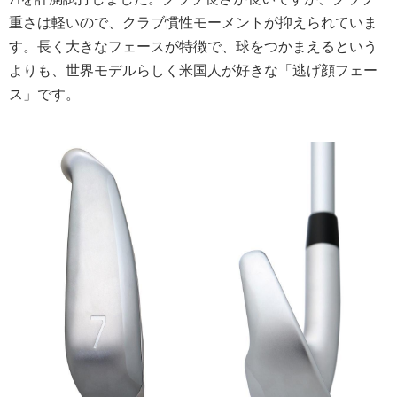
重さは軽いので、クラブ慣性モーメントが抑えられていま
す。長く大きなフェースが特徴で、球をつかまえるという
よりも、世界モデルらしく米国人が好きな「逃げ顔フェー
ス」です。