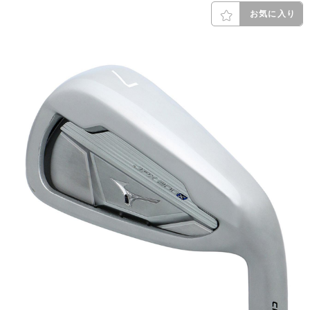
お気に入り