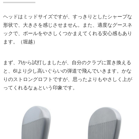
ヘッドはミッドサイズですが、すっきりとしたシャープな
形状で、大きさを感じさせません。また、適度なグースネ
ックで、ボールをやさしくつかまえてくれる安心感もあり
ます。（堀越）
まず、7Iから試打しましたが、自分のクラブに置き換える
と、6Iより少し高いぐらいの弾道で飛んでいきます。かな
りのストロングロフトですが、思ったよりもやさしく上が
ってくれるなぁという印象です。