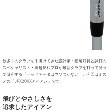
数多くのクラブを手掛けてきた設計家・松尾好員と試打の
スペシャリスト・堀越良和プロが最新クラブを打って測っ
て研究する「ヘッドデータはウソつかない」。今回はミズ
ノの「JPX200Xアイアン」です。
飛びとやさしさを
追求したアイアン