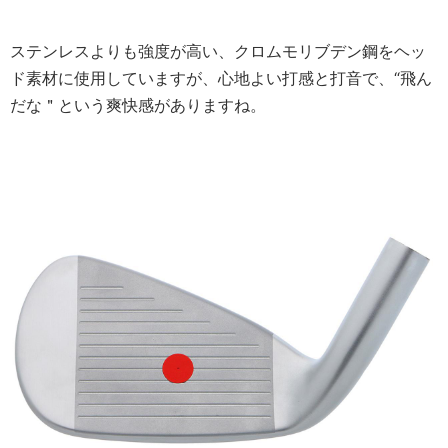
ステンレスよりも強度が高い、クロムモリブデン鋼をヘッ
ド素材に使用していますが、心地よい打感と打音で、“飛ん
だな＂という爽快感がありますね。