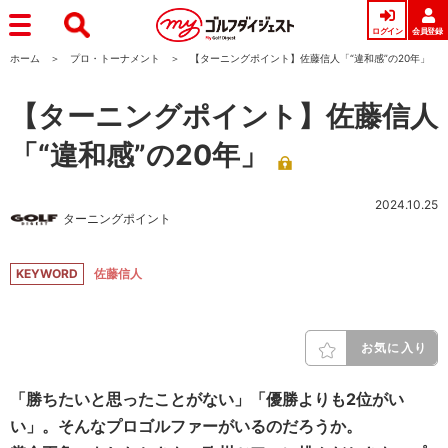
ログイン
会員登録
ホーム
プロ・トーナメント
【ターニングポイント】佐藤信人「“違和感”の20年」
【ターニングポイント】佐藤信人
「“違和感”の20年」
2024.10.25
ターニングポイント
KEYWORD
佐藤信人
お気に入り
「勝ちたいと思ったことがない」「優勝よりも2位がい
い」。そんなプロゴルファーがいるのだろうか。