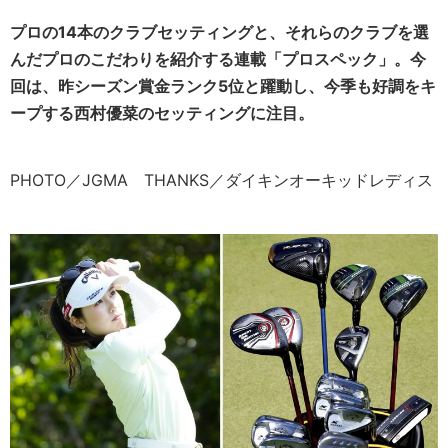
プロの14本のクラブセッティングと、それらのクラブを選
んだプロのこだわりを紹介する連載「プロスペック」。今
回は、昨シーズン賞金ランク5位と躍動し、今季も好調をキ
ープする西村優菜のセッティングに注目。
PHOTO／JGMA THANKS／ダイキンオーキッドレディス