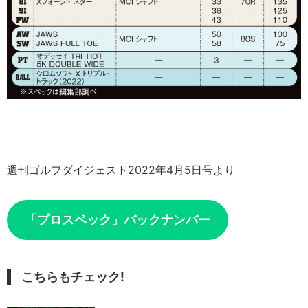
週刊ゴルフダイジェスト2022年4月5日号より
「プロスペック」バックナンバー
こちらもチェック!