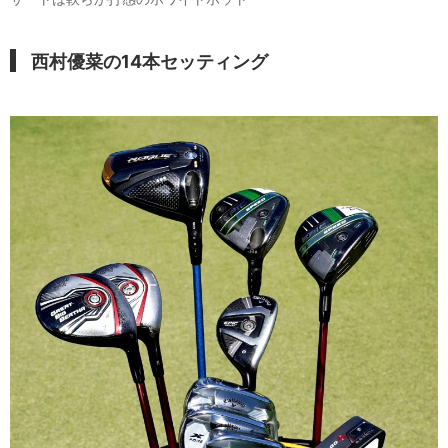
西村優菜の14本セッティング