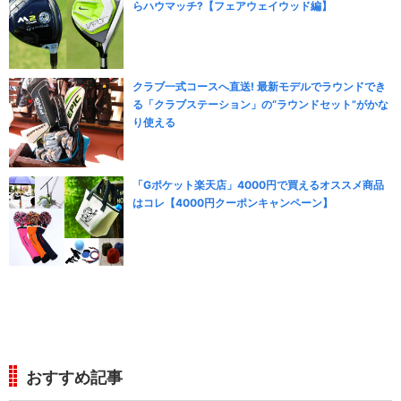
らハウマッチ?【フェアウェイウッド編】
クラブ一式コースへ直送! 最新モデルでラウンドでき
る「クラブステーション」の“ラウンドセット”がかな
り使える
「Gポケット楽天店」4000円で買えるオススメ商品
はコレ【4000円クーポンキャンペーン】
おすすめ記事