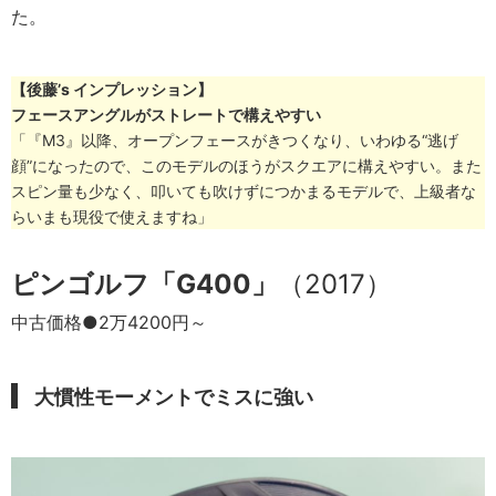
た。
【後藤’s インプレッション】
フェースアングルがストレートで構えやすい
「『M3』以降、オープンフェースがきつくなり、いわゆる“逃げ
顔”になったので、このモデルのほうがスクエアに構えやすい。また
スピン量も少なく、叩いても吹けずにつかまるモデルで、上級者な
らいまも現役で使えますね」
ピンゴルフ「G400」
（2017）
中古価格●2万4200円～
大慣性モーメントでミスに強い