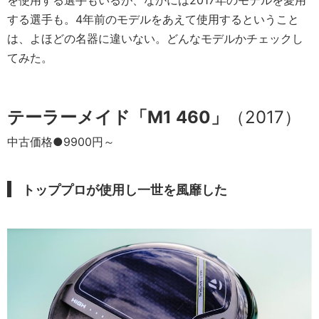
する選手も。4年前のモデルをあえて使用するということ
は、よほどの名器に違いない。どんなモデルかチェックし
てみた。
テーラーメイド「M1 460」
（2017）
中古価格●9900円～
トッププロが使用し一世を風靡した