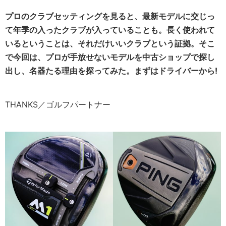
プロのクラブセッティングを見ると、最新モデルに交じっ
て年季の入ったクラブが入っていることも。長く使われて
いるということは、それだけいいクラブという証拠。そこ
で今回は、プロが手放せないモデルを中古ショップで探し
出し、名器たる理由を探ってみた。まずはドライバーから!
THANKS／ゴルフパートナー