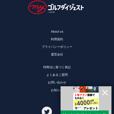
About us
利用規約
プライバシーポリシー
運営会社
特商法に基づく表記
よくあるご質問
お問い合わせ
お知らせ