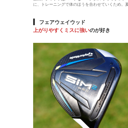
に、トレーニングで体のほうを合わせていくため。
フェアウェイウッド
上がりやすくミスに強い
のが好き