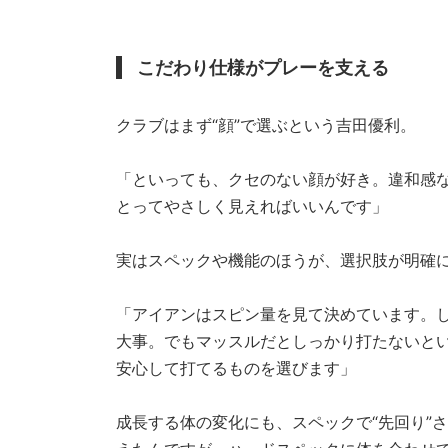
こだわり仕様がプレーを支える
クラブはまず“顔”で選ぶという吉田優利。
「といっても、クセのない顔が好き。違和感
とってやさしく見えればいいんです」
実はスペックや機能のほうが、選択肢が明確
「アイアンはスピン量を見て決めています。
大事。でもマッスルだとしっかり打たないと
安心して打てるものを選びます」
成長する体の変化にも、スペックで“先回り”