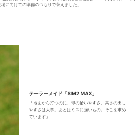
夏場に向けての準備のつもりで替えました」
テーラーメイド「SIM2 MAX」
「地面から打つのに、球の拾いやすさ、高さの出し
やすさは大事。あとはミスに強いもの。そこを求め
ています」