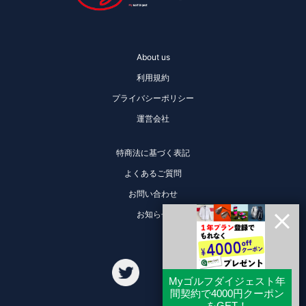
About us
利用規約
プライバシーポリシー
運営会社
特商法に基づく表記
よくあるご質問
お問い合わせ
お知らせ