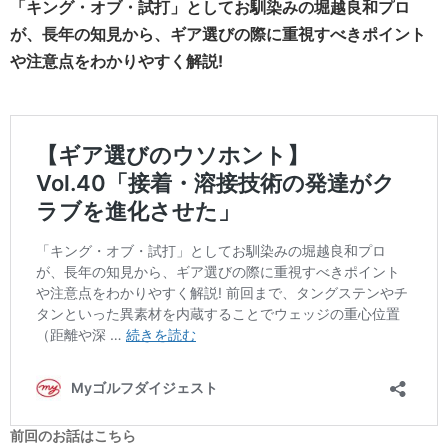
「キング・オブ・試打」としてお馴染みの堀越良和プロ
が、長年の知見から、ギア選びの際に重視すべきポイント
や注意点をわかりやすく解説!
前回のお話はこちら