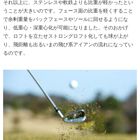
それ以上に、ステンレスや軟鉄よりも比重が軽かったとい
うことが大きいのです。フェース面の比重を軽くすること
で余剰重量をバックフェースやソールに回せるようにな
り、低重心・深重心化が可能になりました。そのおかげ
で、ロフトを立たせストロングロフト化しても球が上が
り、飛距離も出るいまの飛び系アイアンの流れになってい
るのです。