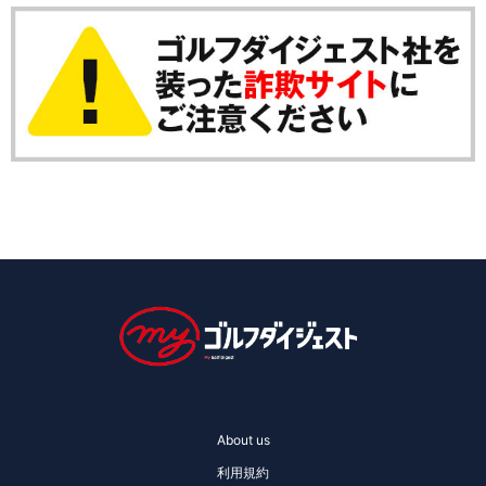
About us
利用規約