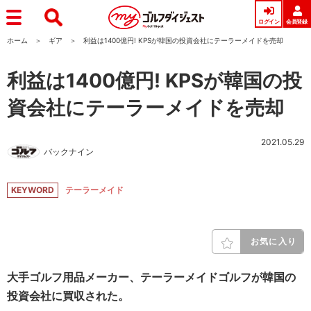
ログイン
会員登録
ホーム
ギア
利益は1400億円! KPSが韓国の投資会社にテーラーメイドを売却
利益は1400億円! KPSが韓国の投
資会社にテーラーメイドを売却
2021.05.29
バックナイン
KEYWORD
テーラーメイド
お気に入り
大手ゴルフ用品メーカー、テーラーメイドゴルフが韓国の
投資会社に買収された。