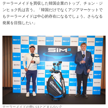
テーラーメイドを買収した韓国企業のトップ、チョン・ジ
ンヒョク氏は言う。「韓国だけでなくアジアマーケットで
もテーラーメイドは中心的存在になるでしょう。さらなる
発展を目指したい」
テーラーメイドの勢いはとどまらない?