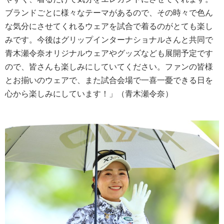
ブランドごとに様々なテーマがあるので、その時々で色ん
な気分にさせてくれるウェアを試合で着るのがとても楽し
みです。今後はグリップインターナショナルさんと共同で
青木瀬令奈オリジナルウェアやグッズなども展開予定です
ので、皆さんも楽しみにしていてください。ファンの皆様
とお揃いのウェアで、また試合会場で一喜一憂できる日を
心から楽しみにしています！」（青木瀬令奈）