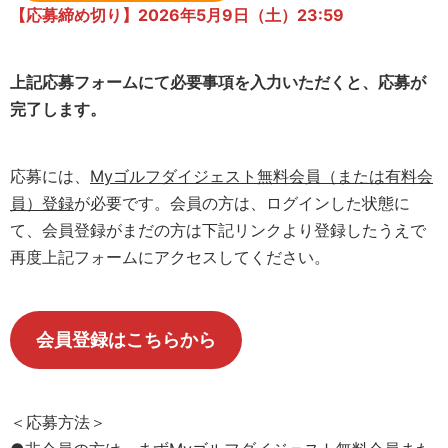
【応募締め切り】2026年5
月
9日（土）23:59
上記応募フォームにて必要事項を入力いただくと、応募が
完了します。
応募には、
Myゴルフダイジェスト無料会員（または有料会
員）登録
が必要です。会員の方は、ログインした状態に
て、会員登録がまだの方は下記リンクより登録したうえで
再度上記フォームにアクセスしてください。
会員登録はこちらから
＜応募方法＞