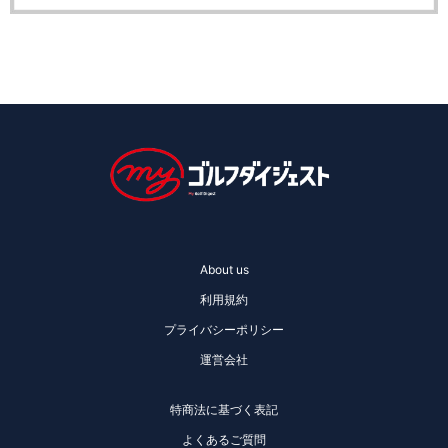
About us
利用規約
プライバシーポリシー
運営会社
特商法に基づく表記
よくあるご質問