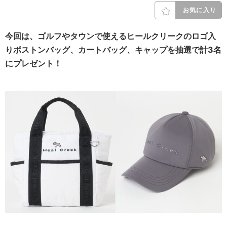
お気に入り
今回は、ゴルフやタウンで使えるヒールクリークのロゴ入
りボストンバッグ、カートバッグ、キャップを抽選で計3名
にプレゼント！