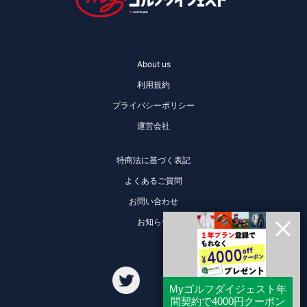
About us
利用規約
プライバシーポリシー
運営会社
特商法に基づく表記
よくあるご質問
お問い合わせ
お知らせ