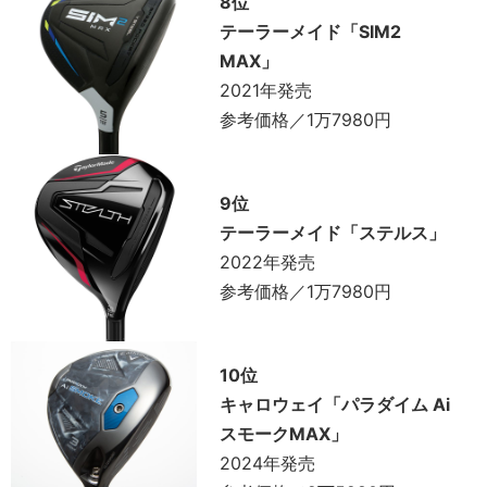
8位
テーラーメイド「SIM2
MAX」
2021年発売
参考価格／1万7980円
9位
テーラーメイド「ステルス」
2022年発売
参考価格／1万7980円
10位
キャロウェイ「パラダイム Ai
スモークMAX」
2024年発売