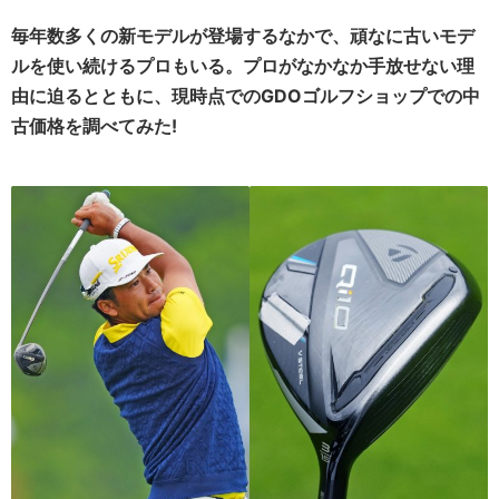
毎年数多くの新モデルが登場するなかで、頑なに古いモデ
ルを使い続けるプロもいる。プロがなかなか手放せない理
由に迫るとともに、現時点でのGDOゴルフショップでの中
古価格を調べてみた!