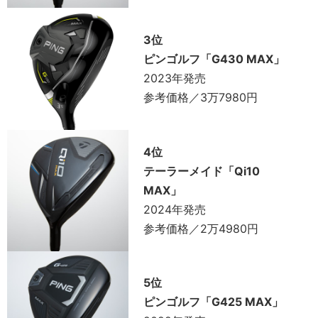
3位
ピンゴルフ「G430 MAX」
2023年発売
参考価格／3万7980円
4位
テーラーメイド「Qi10
MAX」
2024年発売
参考価格／2万4980円
5位
ピンゴルフ「G425 MAX」