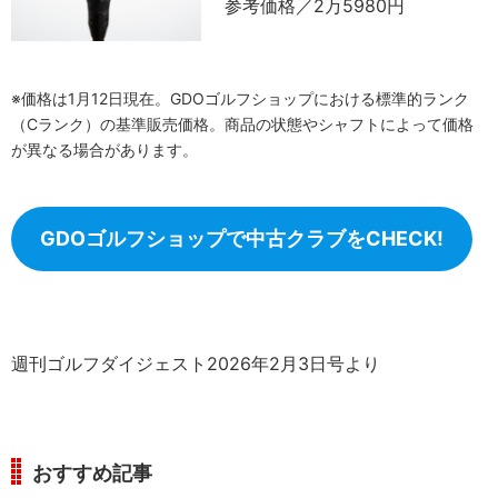
参考価格／2万5980円
※価格は1月12日現在。GDOゴルフショップにおける標準的ランク
（Cランク）の基準販売価格。商品の状態やシャフトによって価格
が異なる場合があります。
GDOゴルフショップで中古クラブをCHECK!
週刊ゴルフダイジェスト2026年2月3日号より
おすすめ記事