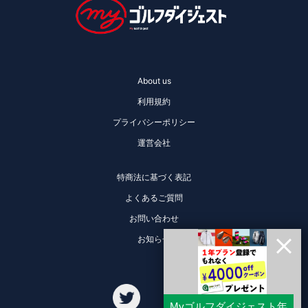
About us
利用規約
プライバシーポリシー
運営会社
特商法に基づく表記
よくあるご質問
お問い合わせ
お知らせ