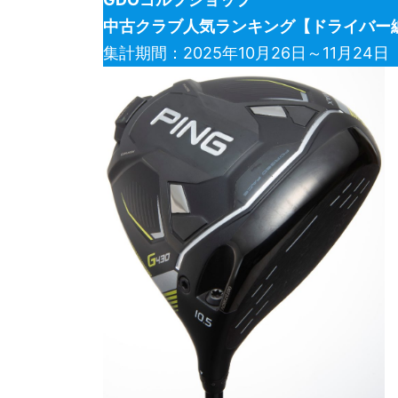
中古クラブ人気ランキング【ドライバー
集計期間：2025年10月26日～11月24日