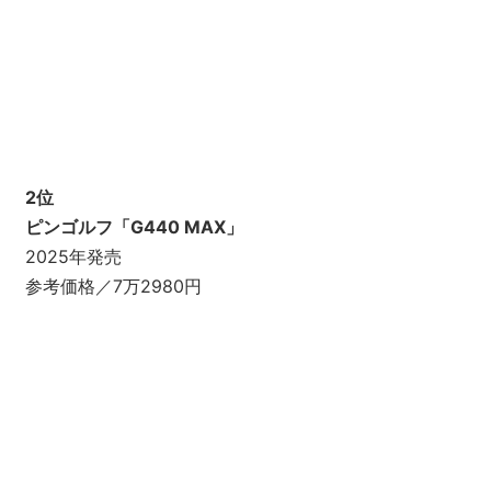
2位
ピンゴルフ「G440 MAX」
2025年発売
参考価格／7万2980円