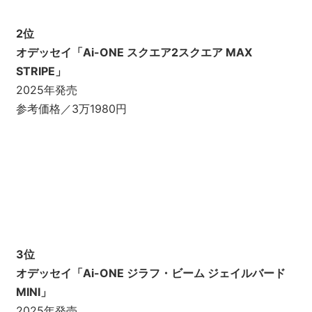
2位
オデッセイ「Ai-ONE スクエア2スクエア MAX
STRIPE」
2025年発売
参考価格／3万1980円
3位
オデッセイ「Ai-ONE ジラフ・ビーム ジェイルバード
MINI」
2025年発売