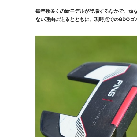
毎年数多くの新モデルが登場するなかで、頑
ない理由に迫るとともに、現時点でのGDOゴ