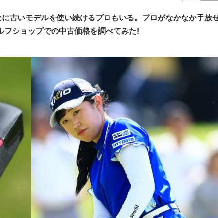
なに古いモデルを使い続けるプロもいる。プロがなかなか手放
ルフショップでの中古価格を調べてみた!