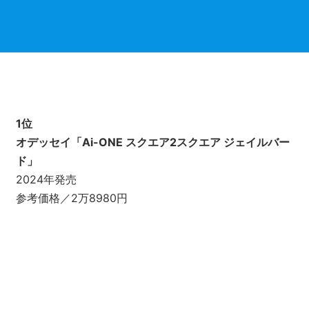
1位
オデッセイ「Ai-ONE スクエア2スクエア ジェイルバー
ド」
2024年発売
参考価格／2万8980円