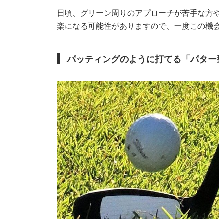
日頃、グリーン周りのアプローチが苦手な方
楽になる可能性がありますので、一度この機
パッティングのように打てる「パター