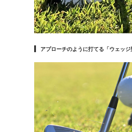
アプローチのように打てる「ウェッジ